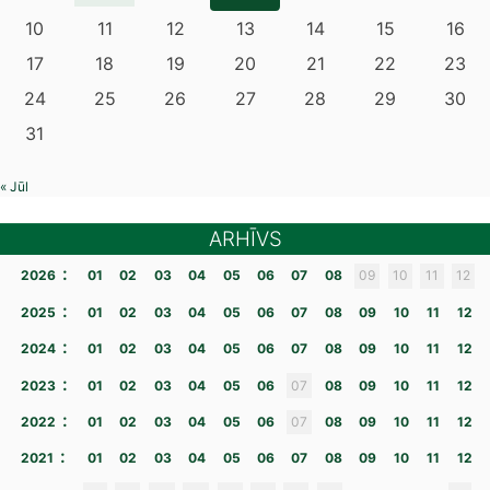
10
11
12
13
14
15
16
17
18
19
20
21
22
23
24
25
26
27
28
29
30
31
« Jūl
ARHĪVS
:
2026
01
02
03
04
05
06
07
08
09
10
11
12
:
2025
01
02
03
04
05
06
07
08
09
10
11
12
:
2024
01
02
03
04
05
06
07
08
09
10
11
12
:
2023
01
02
03
04
05
06
07
08
09
10
11
12
:
2022
01
02
03
04
05
06
07
08
09
10
11
12
:
2021
01
02
03
04
05
06
07
08
09
10
11
12