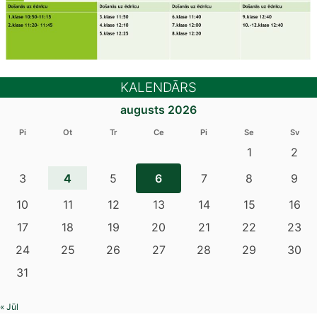
KALENDĀRS
augusts 2026
Pi
Ot
Tr
Ce
Pi
Se
Sv
1
2
4
3
5
6
7
8
9
10
11
12
13
14
15
16
17
18
19
20
21
22
23
24
25
26
27
28
29
30
31
« Jūl