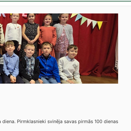
 diena. Pirmklasnieki svinēja savas pirmās 100 dienas