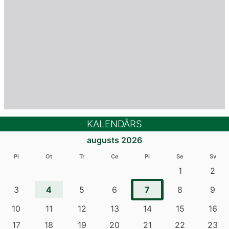
KALENDĀRS
augusts 2026
Pi
Ot
Tr
Ce
Pi
Se
Sv
1
2
4
7
3
5
6
8
9
10
11
12
13
14
15
16
17
18
19
20
21
22
23