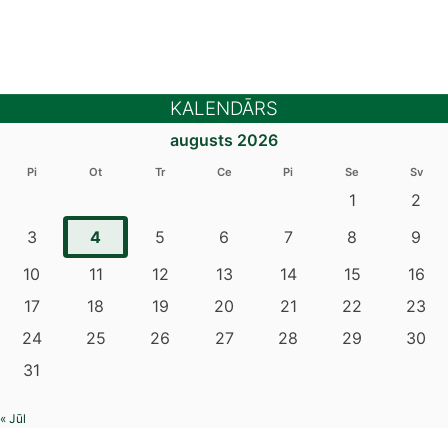
KALENDĀRS
augusts 2026
Pi
Ot
Tr
Ce
Pi
Se
Sv
1
2
4
3
5
6
7
8
9
10
11
12
13
14
15
16
17
18
19
20
21
22
23
24
25
26
27
28
29
30
31
« Jūl