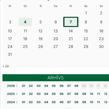
Pi
Ot
Tr
Ce
Pi
Se
Sv
1
2
4
7
3
5
6
8
9
10
11
12
13
14
15
16
17
18
19
20
21
22
23
24
25
26
27
28
29
30
31
« Jūl
ARHĪVS
:
2026
01
02
03
04
05
06
07
08
09
10
11
12
:
2025
01
02
03
04
05
06
07
08
09
10
11
12
:
2024
01
02
03
04
05
06
07
08
09
10
11
12