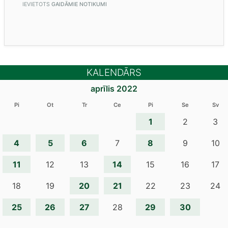
IEVIETOTS
GAIDĀMIE NOTIKUMI
KALENDĀRS
aprīlis 2022
Pi
Ot
Tr
Ce
Pi
Se
Sv
1
2
3
4
5
6
8
7
9
10
11
14
12
13
15
16
17
20
21
18
19
22
23
24
25
26
27
29
30
28