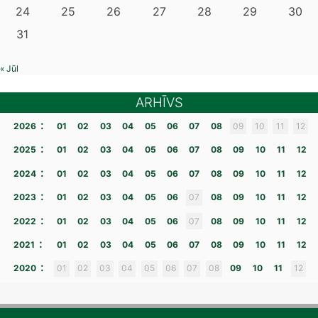
24
25
26
27
28
29
30
31
« Jūl
ARHĪVS
:
2026
01
02
03
04
05
06
07
08
09
10
11
12
:
2025
01
02
03
04
05
06
07
08
09
10
11
12
:
2024
01
02
03
04
05
06
07
08
09
10
11
12
:
2023
01
02
03
04
05
06
07
08
09
10
11
12
:
2022
01
02
03
04
05
06
07
08
09
10
11
12
:
2021
01
02
03
04
05
06
07
08
09
10
11
12
:
2020
01
02
03
04
05
06
07
08
09
10
11
12