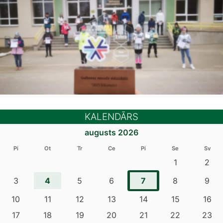
KALENDĀRS
augusts 2026
Pi
Ot
Tr
Ce
Pi
Se
Sv
1
2
4
7
3
5
6
8
9
10
11
12
13
14
15
16
17
18
19
20
21
22
23