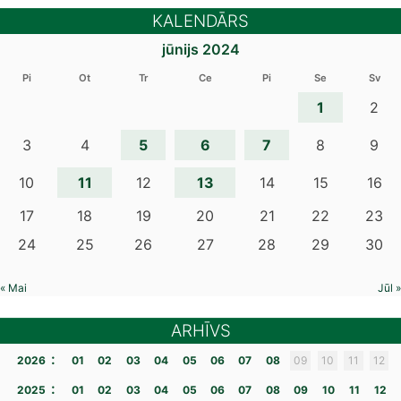
KALENDĀRS
jūnijs 2024
Pi
Ot
Tr
Ce
Pi
Se
Sv
1
2
5
6
7
3
4
8
9
11
13
10
12
14
15
16
17
18
19
20
21
22
23
24
25
26
27
28
29
30
« Mai
Jūl »
ARHĪVS
:
2026
01
02
03
04
05
06
07
08
09
10
11
12
:
2025
01
02
03
04
05
06
07
08
09
10
11
12