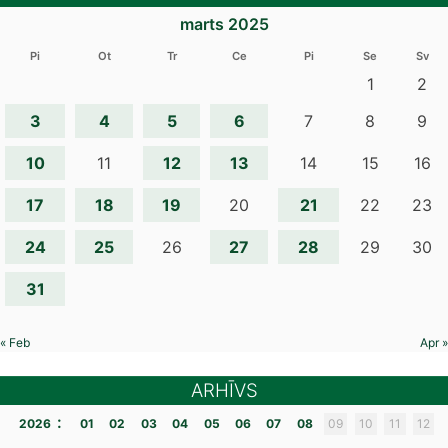
marts 2025
Pi
Ot
Tr
Ce
Pi
Se
Sv
1
2
3
4
5
6
7
8
9
10
12
13
11
14
15
16
17
18
19
21
20
22
23
24
25
27
28
26
29
30
31
« Feb
Apr »
ARHĪVS
:
2026
01
02
03
04
05
06
07
08
09
10
11
12