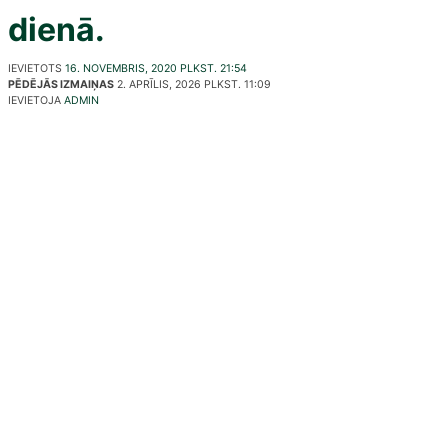
dienā.
IEVIETOTS
16. NOVEMBRIS, 2020 PLKST. 21:54
PĒDĒJĀS IZMAIŅAS
2. APRĪLIS, 2026 PLKST. 11:09
IEVIETOJA
ADMIN