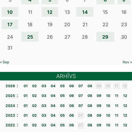
10
12
14
11
13
15
16
17
18
19
20
21
22
23
25
29
24
26
27
28
30
31
« Sep
Nov »
ARHĪVS
:
2026
01
02
03
04
05
06
07
08
09
10
11
12
:
2025
01
02
03
04
05
06
07
08
09
10
11
12
:
2024
01
02
03
04
05
06
07
08
09
10
11
12
:
2023
01
02
03
04
05
06
07
08
09
10
11
12
:
2022
01
02
03
04
05
06
07
08
09
10
11
12