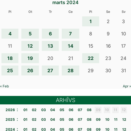
marts 2024
Pi
Ot
Tr
Ce
Pi
Se
Sv
1
2
3
4
5
6
7
8
9
10
12
13
14
11
15
16
17
18
19
22
20
21
23
24
25
26
27
28
29
30
31
« Feb
Apr »
ARHĪVS
:
2026
01
02
03
04
05
06
07
08
09
10
11
12
:
2025
01
02
03
04
05
06
07
08
09
10
11
12
:
2024
01
02
03
04
05
06
07
08
09
10
11
12