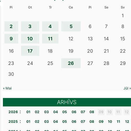
Pi
Ot
Tr
Ce
Pi
Se
Sv
1
2
3
4
5
6
7
8
9
10
11
12
13
14
15
17
16
18
19
20
21
22
26
23
24
25
27
28
29
30
« Mai
Jūl »
ARHĪVS
:
2026
01
02
03
04
05
06
07
08
09
10
11
12
:
2025
01
02
03
04
05
06
07
08
09
10
11
12
: