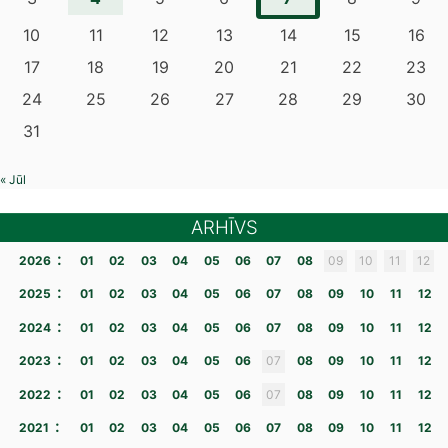
10
11
12
13
14
15
16
17
18
19
20
21
22
23
24
25
26
27
28
29
30
31
« Jūl
ARHĪVS
:
2026
01
02
03
04
05
06
07
08
09
10
11
12
:
2025
01
02
03
04
05
06
07
08
09
10
11
12
:
2024
01
02
03
04
05
06
07
08
09
10
11
12
:
2023
01
02
03
04
05
06
07
08
09
10
11
12
:
2022
01
02
03
04
05
06
07
08
09
10
11
12
:
2021
01
02
03
04
05
06
07
08
09
10
11
12