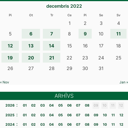
decembris 2022
Pi
Ot
Tr
Ce
Pi
Se
Sv
1
2
3
4
6
7
9
11
5
8
10
12
13
14
15
16
17
18
19
20
21
22
23
24
25
26
27
28
29
30
31
« Nov
Jan »
ARHĪVS
:
2026
01
02
03
04
05
06
07
08
09
10
11
12
:
2025
01
02
03
04
05
06
07
08
09
10
11
12
:
2024
01
02
03
04
05
06
07
08
09
10
11
12