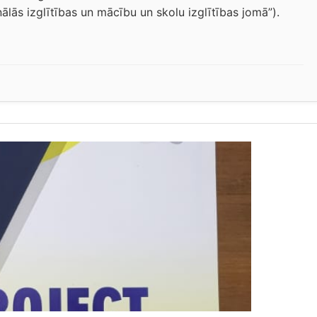
nālās izglītības un mācību un skolu izglītības jomā”).