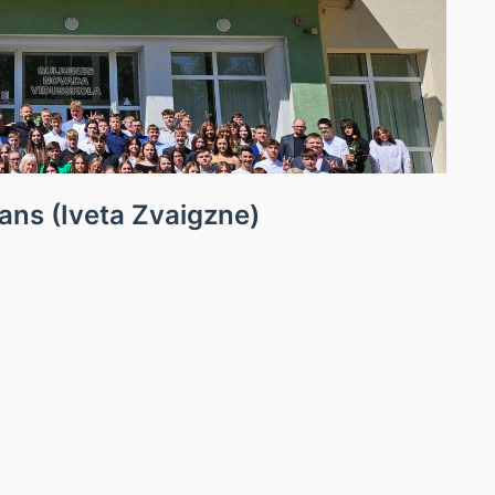
ans (Iveta Zvaigzne)