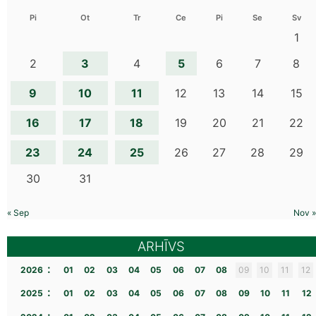
Pi
Ot
Tr
Ce
Pi
Se
Sv
1
3
5
2
4
6
7
8
9
10
11
12
13
14
15
16
17
18
19
20
21
22
23
24
25
26
27
28
29
30
31
« Sep
Nov »
ARHĪVS
:
2026
01
02
03
04
05
06
07
08
09
10
11
12
:
2025
01
02
03
04
05
06
07
08
09
10
11
12
: