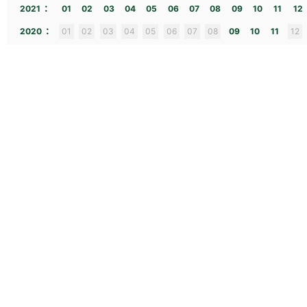
:
2021
01
02
03
04
05
06
07
08
09
10
11
12
:
2020
01
02
03
04
05
06
07
08
09
10
11
12