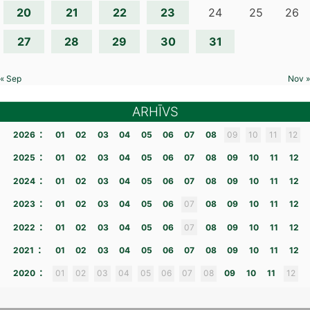
20
21
22
23
24
25
26
27
28
29
30
31
« Sep
Nov »
ARHĪVS
:
2026
01
02
03
04
05
06
07
08
09
10
11
12
:
2025
01
02
03
04
05
06
07
08
09
10
11
12
:
2024
01
02
03
04
05
06
07
08
09
10
11
12
:
2023
01
02
03
04
05
06
07
08
09
10
11
12
:
2022
01
02
03
04
05
06
07
08
09
10
11
12
:
2021
01
02
03
04
05
06
07
08
09
10
11
12
:
2020
01
02
03
04
05
06
07
08
09
10
11
12